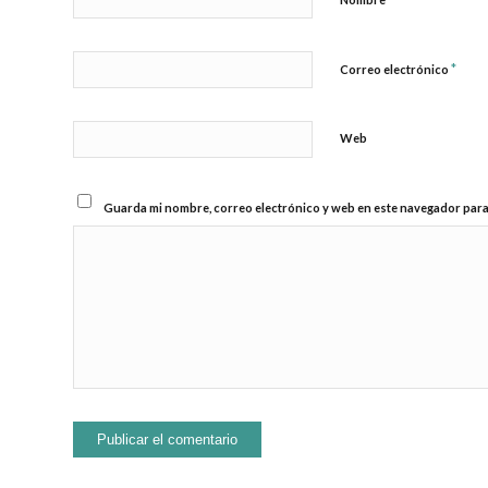
*
Correo electrónico
Web
Guarda mi nombre, correo electrónico y web en este navegador para