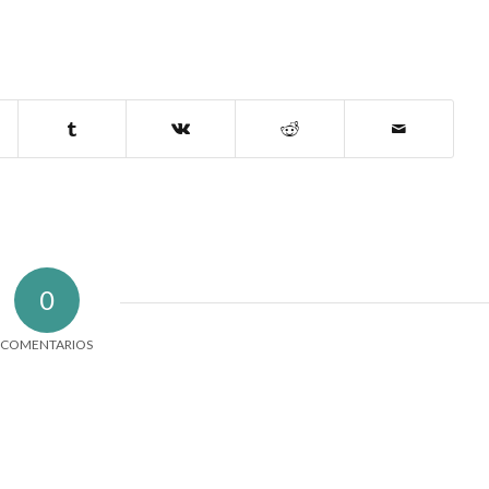
0
COMENTARIOS