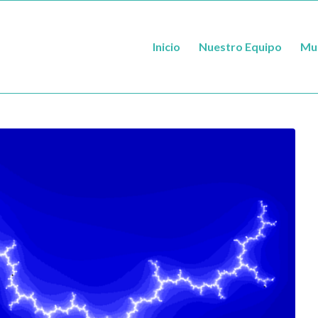
Inicio
Nuestro Equipo
Mul