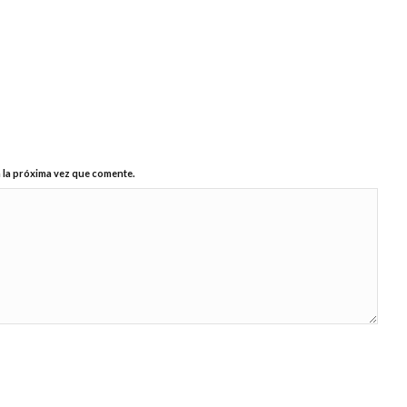
 la próxima vez que comente.