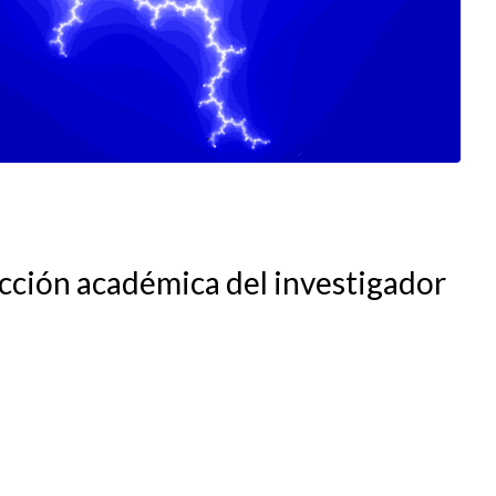
ucción académica del investigador