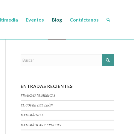
timedia
Eventos
Blog
Contáctanos
ENTRADAS RECIENTES
FINANZAS NUMÉRICAS
EL COFRE DEL LEÓN
MATEMÁ-TIC-A
MATEMÁTICAS Y CROCHET