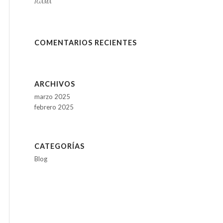
IGAMA
COMENTARIOS RECIENTES
ARCHIVOS
marzo 2025
febrero 2025
CATEGORÍAS
Blog