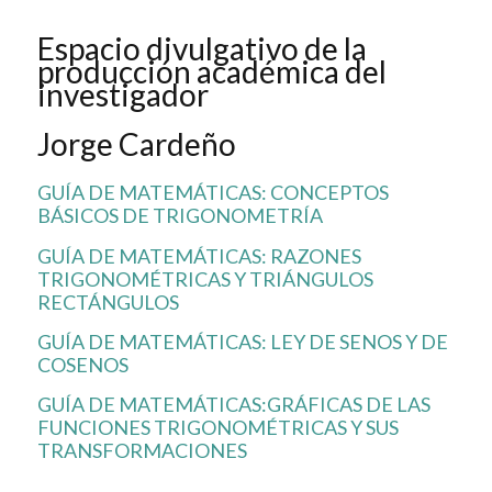
Espacio divulgativo de la
producción académica del
investigador
Jorge Cardeño
GUÍA DE MATEMÁTICAS: CONCEPTOS
BÁSICOS DE TRIGONOMETRÍA
GUÍA DE MATEMÁTICAS: RAZONES
TRIGONOMÉTRICAS Y TRIÁNGULOS
RECTÁNGULOS
GUÍA DE MATEMÁTICAS: LEY DE SENOS Y DE
COSENOS
GUÍA DE MATEMÁTICAS:GRÁFICAS DE LAS
FUNCIONES TRIGONOMÉTRICAS Y SUS
TRANSFORMACIONES