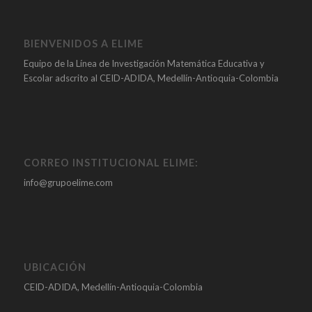
BIENVENIDOS A ELIME
Equipo de la Línea de Investigación Matemática Educativa y
Escolar adscrito al CEID-ADIDA, Medellín-Antioquia-Colombia
CORREO INSTITUCIONAL ELIME:
info@grupoelime.com
UBICACIÓN
CEID-ADIDA, Medellín-Antioquia-Colombia